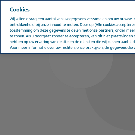
Cookies
Wij willen graag een aantal van uw gegevens verzamelen om uw browse-e
betrokkenheid bij onze inhoud te meten. Door op [Alle cookies accepteren
toestemming om deze gegevens te delen met onze partners, onder meer 
te tonen. Als u doorgaat zonder te accepteren, kan dit niet plaatsvinden 
hebben op uw ervaring van de site en de diensten die wij kunnen aanbi
Voor meer informatie over uw rechten, onze praktijken, de gegevens die w