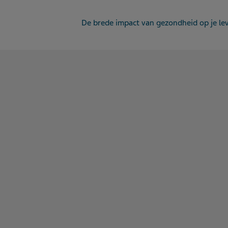
De brede impact van gezondheid op je le