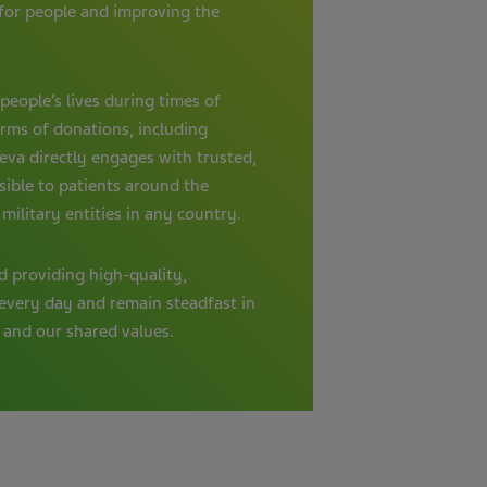
 for people and improving the
eople’s lives during times of
orms of donations, including
eva directly engages with trusted,
sible to patients around the
 military entities in any country.
d providing high-quality,
every day and remain steadfast in
s, and our shared values.