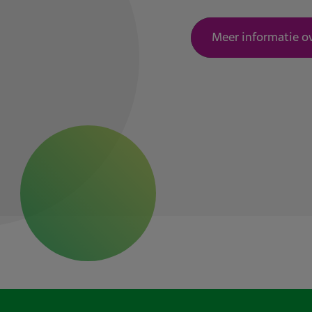
Meer informatie o