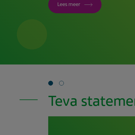
Lees meer
Teva stateme