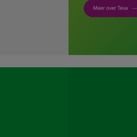
Meer over Teva