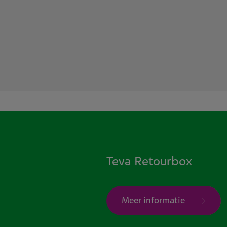
Teva Retourbox
Meer informatie