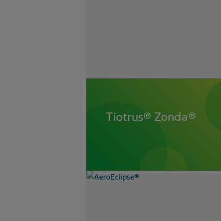
Tiotrus® Zonda®