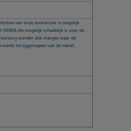
tidine van onze leverancier is mogelijk
t NDMA die mogelijk schadelijk is voor de
voorzorg worden alle charges waar de
 verwerkt teruggeroepen van de markt.