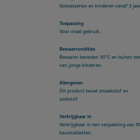
Volwassenen en kinderen vanaf 3 jaar
Toepassing
Voor oraal gebruik.
Bewaarcondities
Bewaren beneden 30°C en buiten ber
van jonge kinderen.
Allergenen
Dit product bevat smaakstof en
zoetstof.
Verkrijgbaar in
Verkrijgbaar in een verpakking van 9
kauwtabletten.