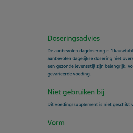
Doseringsadvies
De aanbevolen dagdosering is 1 kauwtablet
aanbevolen dagelijkse dosering niet over
een gezonde levensstijl zijn belangrijk.
gevarieerde voeding.
Niet gebruiken bij
Dit voedingssupplement is niet geschikt v
Vorm