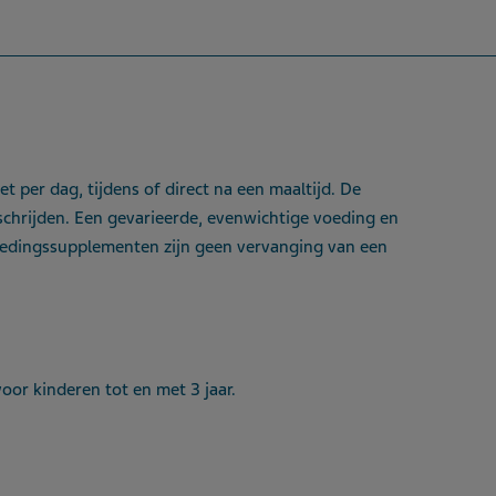
 per dag, tijdens of direct na een maaltijd. De
schrijden. Een gevarieerde, evenwichtige voeding en
 Voedingssupplementen zijn geen vervanging van een
oor kinderen tot en met 3 jaar.