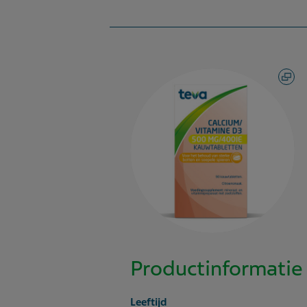
Productinformatie
Leeftijd